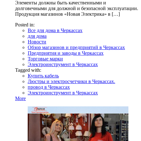
Элементы должны быть качественными и
долговечными для должной и безопасной эксплуатации.
Продукция магазинов «Новая Электрика» в […]
Posted in:
Все для дома в Черкассах
для дома
Новости
Обзор магазинов и предприятий в Черкассах
Предприятия и заводы в Черкассах
Торговые марки
Электроинструмент в Черкассах
Tagged with:
Купить кабель
Люстры и электросчетчики в Черкассах.
провод в Черкассах
Электроинструмент в Черкассах
More