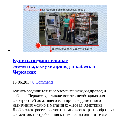
Купить соединительные
элементы,кожухи,провод и кабель в
Черкассах
15.06.2014
0
Comments
Купить соединительные элементы,кожухи,провод и
кабель в Черкассах, а также все что необходимо для
электросетей домашнего или производственного
назначения можно в магазинах «Новая Электрика».
Любая электросеть состоит из множества разнообразных
элементов, но требования к ним всегда одни и те же.