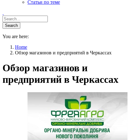
Статьи по теме
You are here:
Home
Обзор магазинов и предприятий в Черкассах
Обзор магазинов и
предприятий в Черкассах