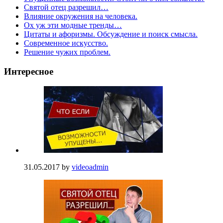
Святой отец разрешил…
Влияние окружения на человека.
Ох уж эти модные тренды…
Цитаты и афоризмы. Обсуждение и поиск смысла.
Современное искусство.
Решение чужих проблем.
Интересное
31.05.2017
by
videoadmin