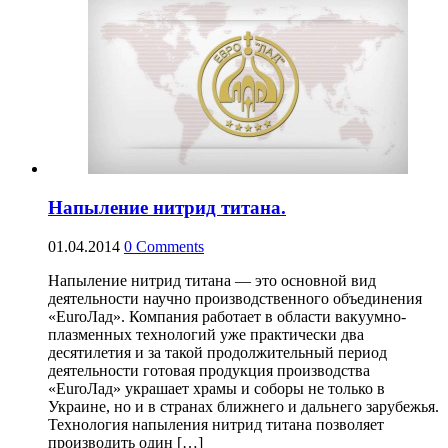
Напыление нитрид титана.
01.04.2014
0
Comments
Напыление нитрид титана — это основной вид
деятельности научно производственного объединения
«EuroЛад». Компания работает в области вакуумно-
плазменных технологий уже практически два
десятилетия и за такой продолжительный период
деятельности готовая продукция производства
«EuroЛад» украшает храмы и соборы не только в
Украине, но и в странах ближнего и дальнего зарубежья.
Технология напыления нитрид титана позволяет
производить один […]