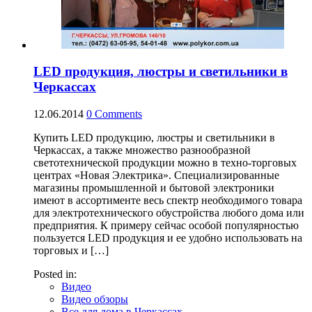
LED продукция, люстры и светильники в
Черкассах
12.06.2014
0
Comments
Купить LED продукцию, люстры и светильники в
Черкассах, а также множество разнообразной
светотехнической продукции можно в техно-торговых
центрах «Новая Электрика». Специализированные
магазины промышленной и бытовой электроники
имеют в ассортименте весь спектр необходимого товара
для электротехнического обустройства любого дома или
предприятия. К примеру сейчас особой популярностью
пользуется LED продукция и ее удобно использовать на
торговых и […]
Posted in:
Видео
Видео обзоры
Все для дома в Черкассах