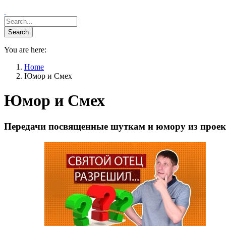
You are here:
Home
Юмор и Смех
Юмор и Смех
Передачи посвященные шуткам и юмору из прое