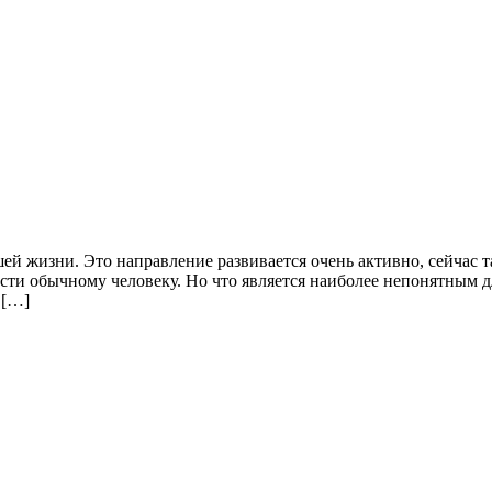
ей жизни. Это направление развивается очень активно, сейчас 
сти обычному человеку. Но что является наиболее непонятным дл
 […]