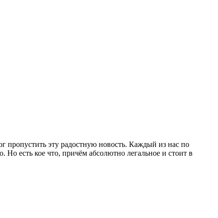
ог пропустить эту радостную новость. Каждый из нас по
. Но есть кое что, причём абсолютно легальное и стоит в