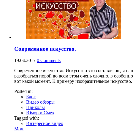
Современное искусство.
19.04.2017
0
Comments
Современное искусство. Искусство это составляющая наш
разобраться порой во всем этом очень сложно, в особенно
вот какой момент. К примеру изобразительное искусство.
Posted in:
Блог
Видео обзоры
Приколы
Юмор и Смех
Tagged with:
Интересное видео
More