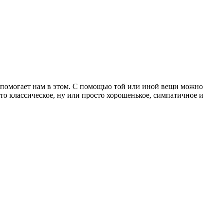
о помогает нам в этом. С помощью той или иной вещи можно
то классическое, ну или просто хорошенькое, симпатичное и