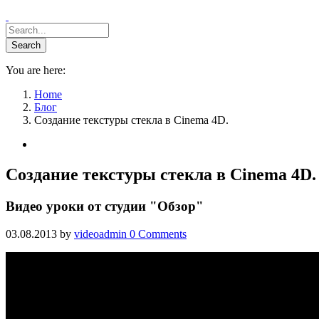
You are here:
Home
Блог
Создание текстуры стекла в Cinema 4D.
Создание текстуры стекла в Cinema 4D.
Видео уроки от студии "Обзор"
03.08.2013
by
videoadmin
0
Comments