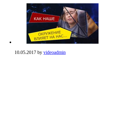
10.05.2017
by
videoadmin